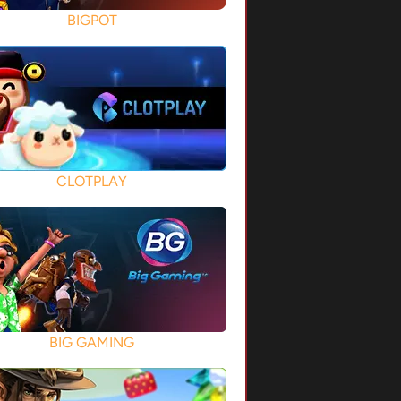
BIGPOT
CLOTPLAY
BIG GAMING