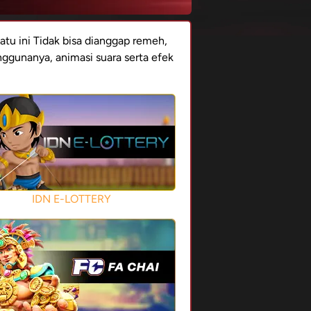
atu ini Tidak bisa dianggap remeh,
ggunanya, animasi suara serta efek
IDN E-LOTTERY