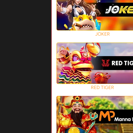
JOKER
RED TIGER