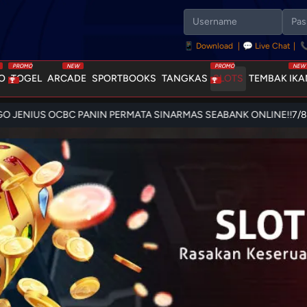
📱 Download
|
💬 Live Chat
|

PROMO
NEW
PROMO
NEW
NO
TOGEL
ARCADE
SPORTBOOKS
TANGKAS
SLOTS
TEMBAK IKA
IUS OCBC PANIN PERMATA SINARMAS SEABANK ONLINE!!
7/8/2026 - N