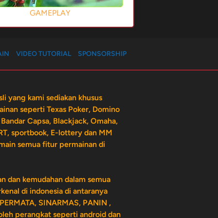
GAMEPLAY
AIN
VIDEO TUTORIAL
SPONSORSHIP
li yang kami sediakan khusus
ainan seperti Texas Poker, Domino
 Bandar Capsa, Blackjack, Omaha,
RT, sportbook, E-lottery dan MM
rmain semua fitur permainan di
n dan kemudahan dalam semua
kenal di indonesia di antaranya
 PERMATA, SINARMAS, PANIN ,
oleh perangkat seperti android dan