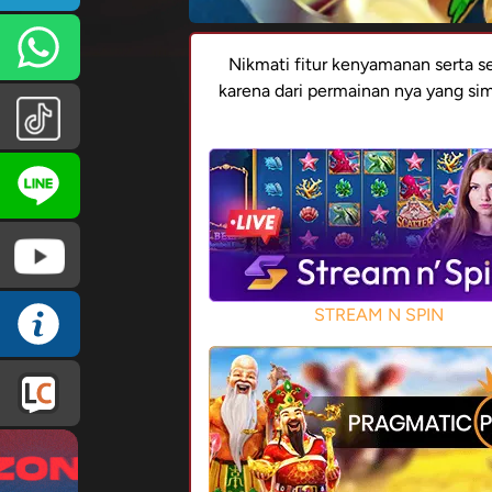
Nikmati fitur kenyamanan serta se
karena dari permainan nya yang si
STREAM N SPIN