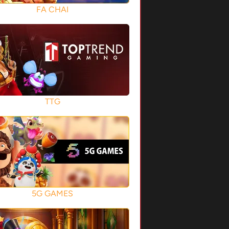
FA CHAI
TTG
5G GAMES