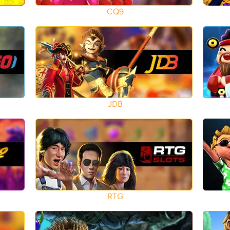
CQ9
JDB
RTG