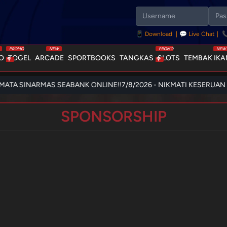
📱 Download
|
💬 Live Chat
|

PROMO
NEW
PROMO
NEW
NO
TOGEL
ARCADE
SPORTBOOKS
TANGKAS
SLOTS
TEMBAK IKA
MATA SINARMAS SEABANK ONLINE!!
7/8/2026 - NIKMATI KESERUAN G
SPONSORSHIP