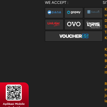
WE ACCEPT :
SI
u
D
S
T
K
t
B
J
I
R
i
j
l