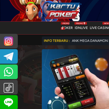
PROMO
PROMO
NEW
POKER
IDNLIVE
LIVE CASI
lay.xyz!! BCA BNI BRI BSI CIMB MANDIRI MAYBANK MEGA DANAMON
INFO TERBARU :