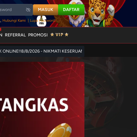
MASUK
DAFTAR
 Hubungi Kami
|
Lupa Password?
N
REFERRAL
PROMOSI
NLINE!!
8/8/2026 - NIKMATI KESERUAN GAME TERBARU JOKERCASH!! 