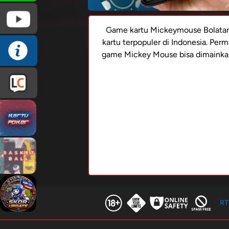
Game kartu Mickeymouse Bolatan
kartu terpopuler di Indonesia. Per
game Mickey Mouse bisa dimainkan 
RT